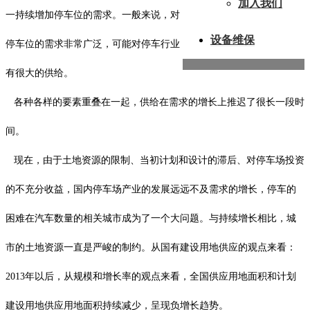
加入我们
一持续增加停车位的需求。一般来说，对
设备维保
停车位的需求非常广泛，可能对停车行业
有很大的供给。
各种各样的要素重叠在一起，供给在需求的增长上推迟了很长一段时
间。
现在，由于土地资源的限制、当初计划和设计的滞后、对停车场投资
的不充分收益，国内停车场产业的发展远远不及需求的增长，停车的
困难在汽车数量的相关城市成为了一个大问题。与持续增长相比，城
市的土地资源一直是严峻的制约。从国有建设用地供应的观点来看：
2013年以后，从规模和增长率的观点来看，全国供应用地面积和计划
建设用地供应用地面积持续减少，呈现负增长趋势。