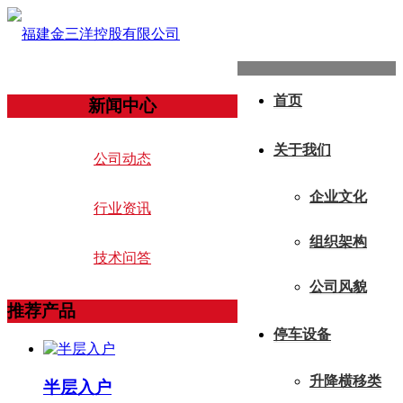
首页
新闻中心
关于我们
公司动态
企业文化
行业资讯
组织架构
技术问答
公司风貌
推荐产品
停车设备
升降横移类
半层入户