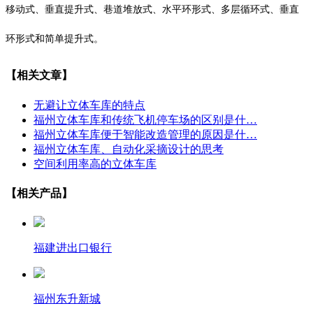
移动式、垂直提升式、巷道堆放式、水平环形式、多层循环式、垂直
环形式和简单提升式。
【相关文章】
无避让立体车库的特点
福州立体车库和传统飞机停车场的区别是什…
福州立体车库便于智能改造管理的原因是什…
福州立体车库、自动化采摘设计的思考
空间利用率高的立体车库
【相关产品】
福建进出口银行
福州东升新城