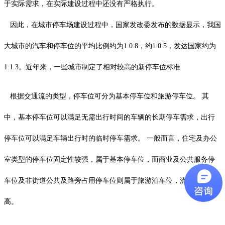
于实际需求，在实际建设过程中还没有严格执行。
因此，在城市停车场建设过程中，国家发改委发布的数据显示，我国
大城市的汽车和停车位的平均比例约为1:0.8，约1:0.5，发达国家约为
1:1.3。近年来，一些城市制定了相对较高的新停车位标准
根据交通流的类型，停车位可分为基本停车位和旅游停车位。 其
中，基本停车位可以满足无需出行时间的车辆的长期停车需求，出行
停车位可以满足车辆出行时的临时停车需求。 一般而言，住宅及办公
室类型的停车位固定性较强，属于基本停车位，而商业及公共服务停
车位及非街道公共及路旁占用停车位则属于旅游泊车位，流动性较
高。