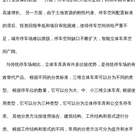
高速增长。 另一方面，由于土地资源的刚性约束、停车空间配置标准
的滞后、投资回报率低和项目审批困难，使得停车空间供给严重不
足，城市停车场难以摆脱，停车空间缺口不断扩大，智能立体车库空
间广阔。
与传统停车场相比，立体车库具有许多比较优势，是传统停车场的有
效替代产品。 根据不同的分类标准，三维立体车库可以分为不同的类
型。 根据停车位的数量，它可以分为大、中、小三维立体车库; 根据使
用类型，它可以分为三种类型，它可以分为立体停车库和公交车停车
库。 其他分类方法按使用场合、建筑结构、工作结构和形式进行分
类。 根据工作结构和形式的不同，常用的分类方法可分为提升和水平