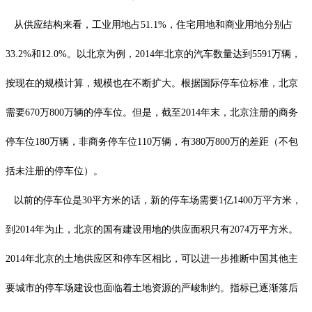
从供应结构来看，工业用地占51.1%，住宅用地和商业用地分别占
33.2%和12.0%。以北京为例，2014年北京的汽车数量达到5591万辆，
按现在的规模计算，规模也在不断扩大。根据国际停车位标准，北京
需要670万800万辆的停车位。但是，截至2014年末，北京注册的商务
停车位180万辆，非商务停车位110万辆，有380万800万的差距（不包
括未注册的停车位）。
以前的停车位是30平方米的话，新的停车场需要1亿1400万平方米，
到2014年为止，北京的国有建设用地的供应面积只有2074万平方米。
2014年北京的土地供应区和停车区相比，可以进一步推断中国其他主
要城市的停车场建设也面临着土地资源的严峻制约。指标已逐渐落后