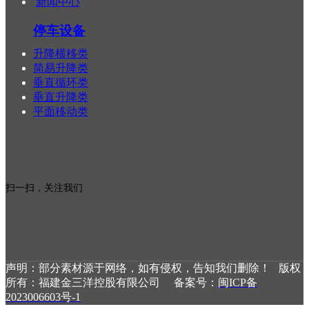
新闻中心
停车设备
升降横移类
简易升降类
垂直循环类
垂直升降类
平面移动类
扫一扫，关注我们
声明：部分素材源于网络，如有侵权，告知我们删除！ 版权
所有：福建金三洋控股有限公司 备案号：
闽ICP备
2023006603号-1