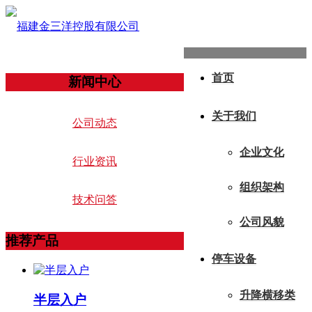
首页
新闻中心
关于我们
公司动态
企业文化
行业资讯
组织架构
技术问答
公司风貌
推荐产品
停车设备
升降横移类
半层入户