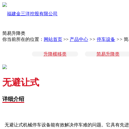
简易升降类
你当前所在的位置：
网站首页
>>
产品中心
>>
停车设备
>>
简
升降横移类
简易升降类
无避让式
详细介绍
无避让式机械停车设备能有效解决停车难的问题。它具有先进