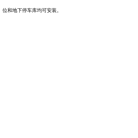
位和地下停车库均可安装。