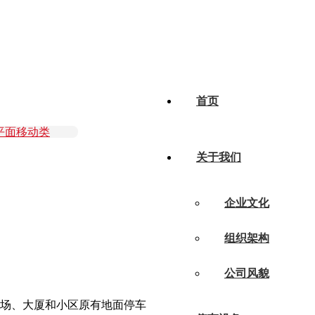
首页
平面移动类
关于我们
企业文化
组织架构
公司风貌
场、大厦和小区原有地面停车