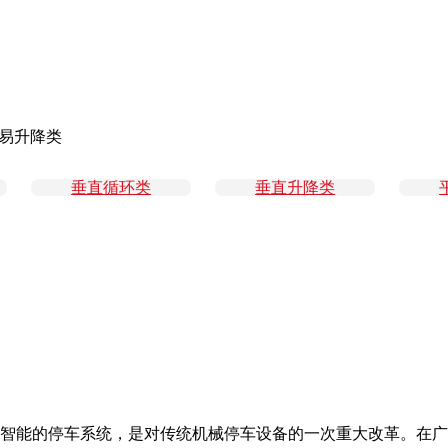
易升降类
垂直循环类
垂直升降类
智能的停车系统，是对传统机械停车设备的一次重大改革。在广