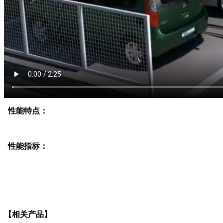
性能特点：
性能指标：
【相关产品】