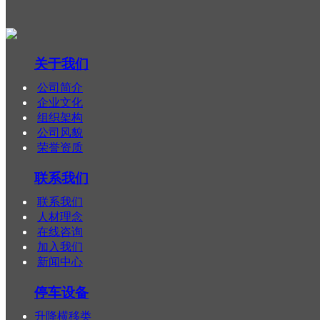
关于我们
公司简介
企业文化
组织架构
公司风貌
荣誉资质
联系我们
联系我们
人材理念
在线咨询
加入我们
新闻中心
停车设备
升降横移类