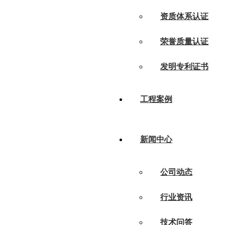
资质体系认证
荣誉质量认证
发明专利证书
工程案例
新闻中心
公司动态
行业资讯
技术问答