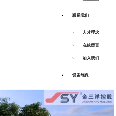
联系我们
人才理念
在线留言
加入我们
设备维保